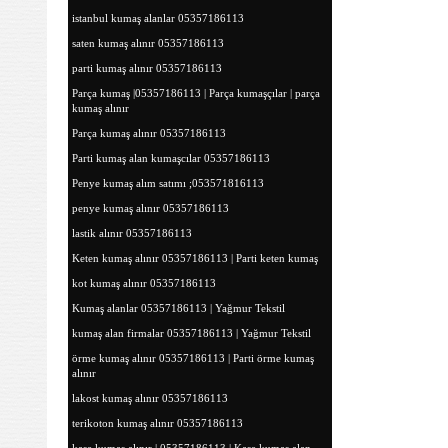
istanbul kumaş alanlar 05357186113
saten kumaş alınır 05357186113
parti kumaş alınır 05357186113
Parça kumaş |05357186113 | Parça kumaşçılar | parça
kumaş alınır
Parça kumaş alınır 05357186113
Parti kumaş alan kumaşcılar 05357186113
Penye kumaş alım satımı ;053571816113
penye kumaş alınır 05357186113
lastik alınır 05357186113
Keten kumaş alınır 05357186113 | Parti keten kumaş
kot kumaş alınır 05357186113
Kumaş alanlar 05357186113 | Yağmur Tekstil
kumaş alan firmalar 05357186113 | Yağmur Tekstil
örme kumaş alınır 05357186113 | Parti örme kumaş
alınır
lakost kumaş alınır 05357186113
terikoton kumaş alınır 05357186113