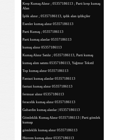
Krep Kumaş Alınır ; 05357186113 ; Parti krep kumaş
Alan
İplik alınır ; 05357186113, iplik alan iplikçiler
Esenler kumaş alınır 05357186113
Parti Kumaş ; 05357186113
Parti kumaş alanlar 05357186113
kumaş alınır 05357186113
Kumaş Alınır Satılır ; 05357186113, Parti kumaş
kumaş alım satımı 05357186113, Yağmur Tekstil
Top kumaş alınır 05357186113
Fantazi kumaş alanlar 05357186113
fantazi kumaş alınır 05357186113
fermuar alınır 05357186113
feracelik kumaş alınır 05357186113
Gabardin kumaş alanlar | 05357186113
Gömleklik Kumaş Alınır 05357186113 | Parti gömlek
kumaşı
gömleklik kumaş alınır 05357186113
Hürrem kumaş alınır 05357186113