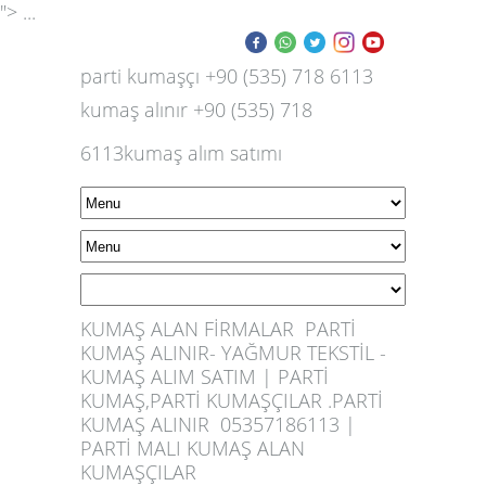
"> ...
parti kumaşçı +90 (535) 718 6113
kumaş alınır +90 (535) 718
6113kumaş alım satımı
KUMAŞ ALAN FİRMALAR PARTİ
KUMAŞ ALINIR- YAĞMUR TEKSTİL -
KUMAŞ ALIM SATIM | PARTİ
KUMAŞ,PARTİ KUMAŞÇILAR .PARTİ
KUMAŞ ALINIR 05357186113 |
PARTİ MALI KUMAŞ ALAN
KUMAŞÇILAR