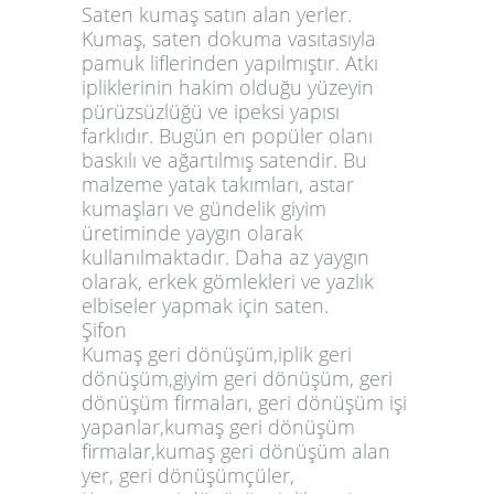
Saten kumaş satın alan yerler.
Kumaş, saten dokuma vasıtasıyla
pamuk liflerinden yapılmıştır. Atkı
ipliklerinin hakim olduğu yüzeyin
pürüzsüzlüğü ve ipeksi yapısı
farklıdır. Bugün en popüler olanı
baskılı ve ağartılmış satendir. Bu
malzeme yatak takımları, astar
kumaşları ve gündelik giyim
üretiminde yaygın olarak
kullanılmaktadır. Daha az yaygın
olarak, erkek gömlekleri ve yazlık
elbiseler yapmak için saten.
Şifon
Kumaş geri dönüşüm,iplik geri
dönüşüm,giyim geri dönüşüm, geri
dönüşüm firmaları, geri dönüşüm işi
yapanlar,kumaş geri dönüşüm
firmalar,kumaş geri dönüşüm alan
yer, geri dönüşümçüler,