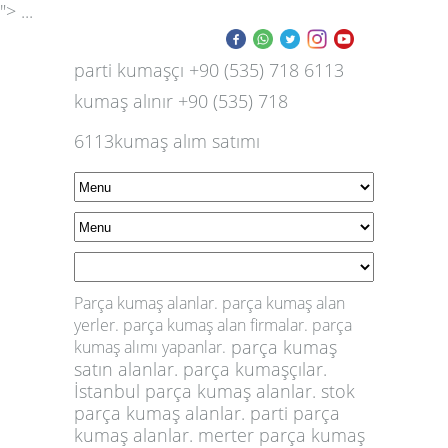
"> ...
parti kumaşçı +90 (535) 718 6113
kumaş alınır +90 (535) 718
6113kumaş alım satımı
Parça kumaş alanlar. parça kumaş alan
yerler. parça kumaş alan firmalar. parça
parça kumaş
kumaş alımı yapanlar
.
satın alanlar. parça kumaşçılar.
İstanbul parça kumaş alanlar. stok
parça kumaş alanlar. parti parça
kumaş alanlar. merter parça kumaş