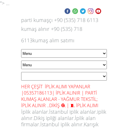
"> ...
parti kumaşçı +90 (535) 718 6113
kumaş alınır +90 (535) 718
6113kumaş alım satımı
HER ÇEŞİT İPLİK ALIMI YAPANLAR
|05357186113| İPLİK ALINIR | PARTİ
KUMAŞ ALANLAR - YAĞMUR TEKSTİL;
İPLİK ALINIR ..DİKİŞ 🧶 | 🧵 İPLİK ALIMI
İplik alanlar.İstanbul iplik alanlar.iplik
alınır.Dikiş ipliği alanlar.İplik alan
firmalar.İstanbul iplik alınır.Karışık