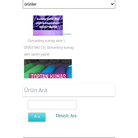
Osmanbey kumaş alınır |
05357186113| 0smanbey kumaş
alım satımı yapılır
Ürün Ara
Toptan kumaş alınır |
Detaylı Ara
05357186113 | Toptan kumaş
alım satımı