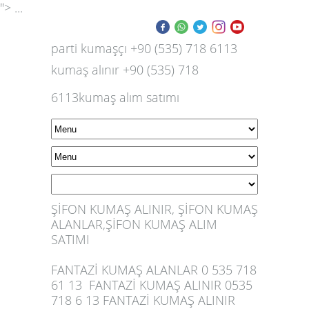
"> ...
parti kumaşçı +90 (535) 718 6113
kumaş alınır +90 (535) 718
6113kumaş alım satımı
ŞİFON KUMAŞ ALINIR, ŞİFON KUMAŞ
ALANLAR,ŞİFON KUMAŞ ALIM
SATIMI
FANTAZİ KUMAŞ ALANLAR
0 535 718
61 13
FANTAZİ KUMAŞ ALINIR
0535
718 6 13
FANTAZİ KUMAŞ ALINIR