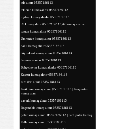
tela alınır 05357186113
tekleme kumaş alınır 05357186113
topbaşı kumaş alanlar 05357186113
tül kumaş alınır 05357186113,tül kumaş alanlar
toptan kumaş alınır 05357186113
Ümraniye kumaş alınır 05357186113
nakit kumaş alınır 05357186113
Giyimkent kumaş alınır 05357186113
fermuar alanlar 05357186113
Bahçelievler kumaş alanlar 05357186113
Kaşmir kumaş alınır 05357186113
suni deri alınır 05357186113
Terikoton kumaş alınır |05357186113 | Terrycoton
kumaş alan
payetli kumaş alınır 05357186113
Döşemelik kumaş alınır 05357186113
polar kumaş alınır | 05357186113 | Parti polar kumaş
Pullu kumaş alınır ,05357186113