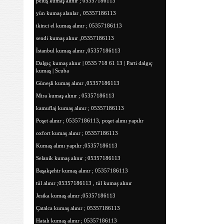
peluş kumaş alınır ; 05357186113
yün kumaş alanlar , 05357186113
ikinci el kumaş alınır ; 05357186113
sendi kumaş alınır ,05357186113
İstanbul kumaş alınır ,05357186113
Dalgıç kumaş alınır | 0535 718 61 13 | Parti dalgıç
kumaş | Scuba
Güneşli kumaş alınır ,05357186113
Mira kumaş alınır ; 05357186113
kamuflaj kumaş alınır ; 05357186113
Poşet alınır ; 05357186113, poşet alımı yapılır
oxfort kumaş alınır ; 05357186113
Kumaş alımı yapılır ;05357186113
Selanik kumaş alınır ; 05357186113
Başakşehir kumaş alınır ; 05357186113
tül alınır ;05357186113 , tül kumaş alınır
Jesika kumaş alınır ;05357186113
Çatalca kumaş alınır ; 05357186113
Hatalı kumaş alınır ; 05357186113