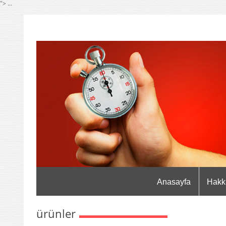
"> ...
Anasayfa
Hakk
ürünler