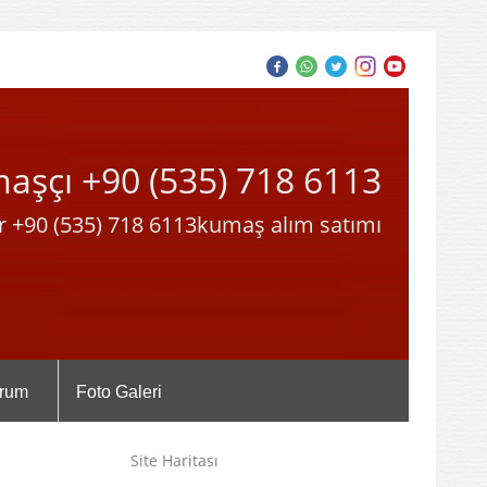
maşçı +90 (535) 718 6113
r +90 (535) 718 6113kumaş alım satımı
rum
Foto Galeri
Site Haritası